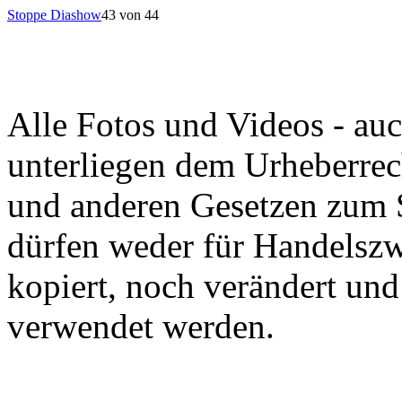
Stoppe Diashow
43 von 44
Alle Fotos und Videos - auc
unterliegen dem Urheberrec
und anderen Gesetzen zum S
dürfen weder für Handelszw
kopiert, noch verändert un
verwendet werden.